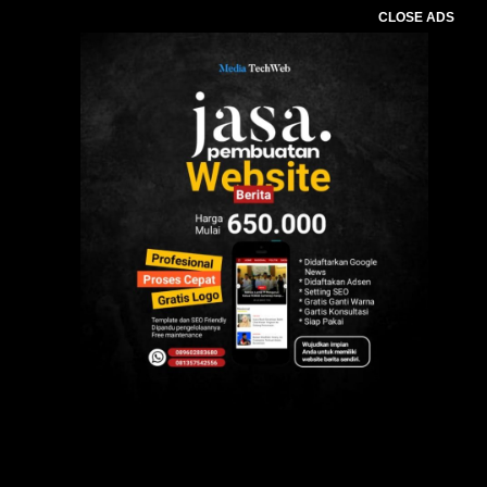
CLOSE ADS