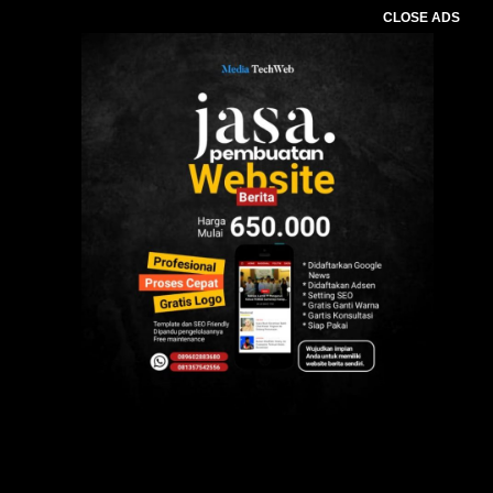
CLOSE ADS