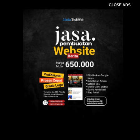
CLOSE ADS