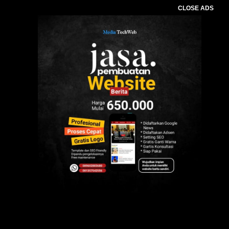
CLOSE ADS