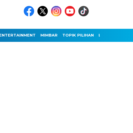
ENTERTAINMENT
MIMBAR
TOPIK PILIHAN
LAINNYA