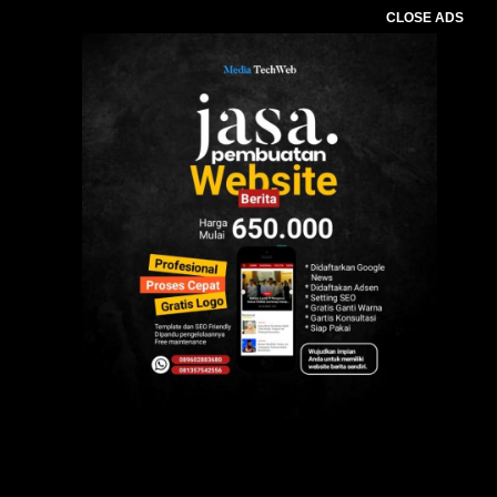
CLOSE ADS