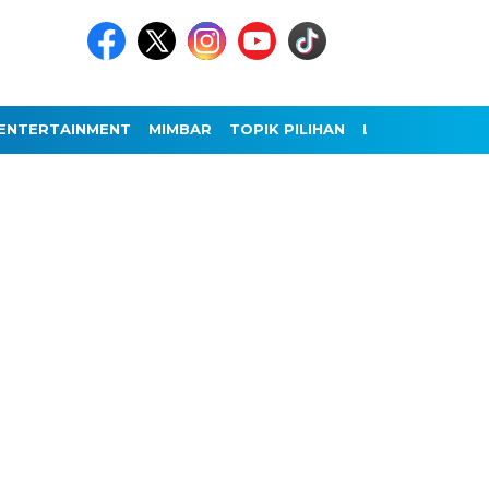
ENTERTAINMENT
MIMBAR
TOPIK PILIHAN
LAINNYA