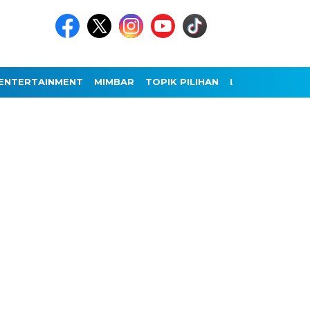
ENTERTAINMENT
MIMBAR
TOPIK PILIHAN
LAINNYA