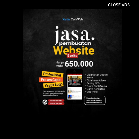
CLOSE ADS