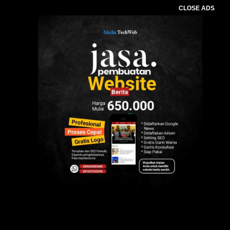
CLOSE ADS