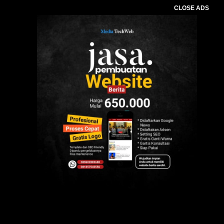
CLOSE ADS