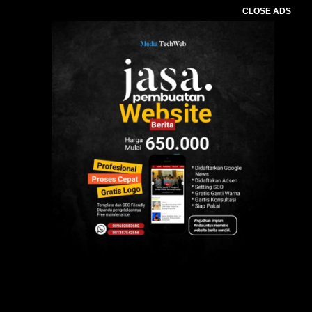
CLOSE ADS