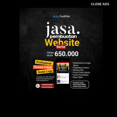
CLOSE ADS