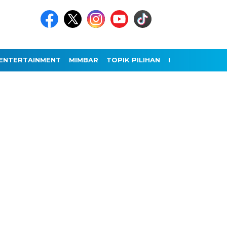
ENTERTAINMENT
MIMBAR
TOPIK PILIHAN
LAINNYA