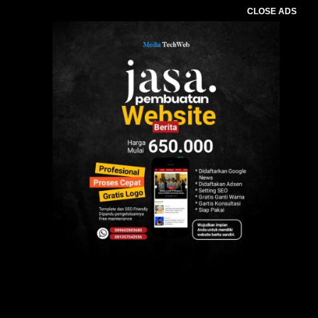
CLOSE ADS