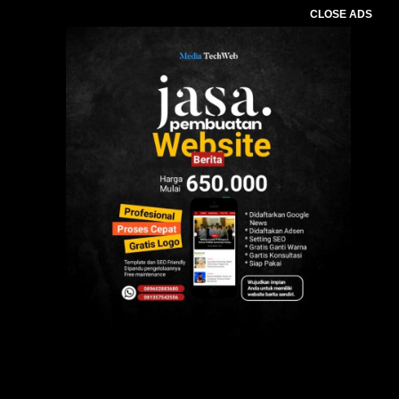
CLOSE ADS