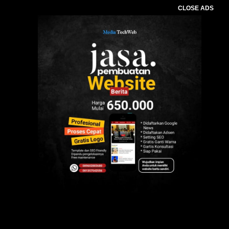
CLOSE ADS