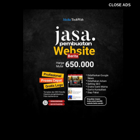
CLOSE ADS