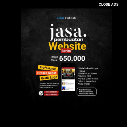
CLOSE ADS