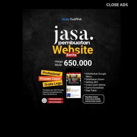
CLOSE ADS