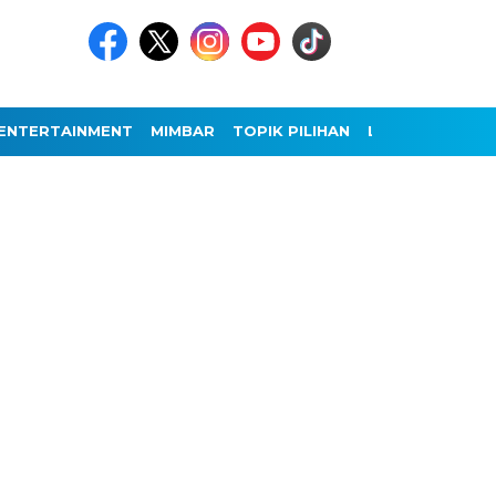
ENTERTAINMENT
MIMBAR
TOPIK PILIHAN
LAINNYA