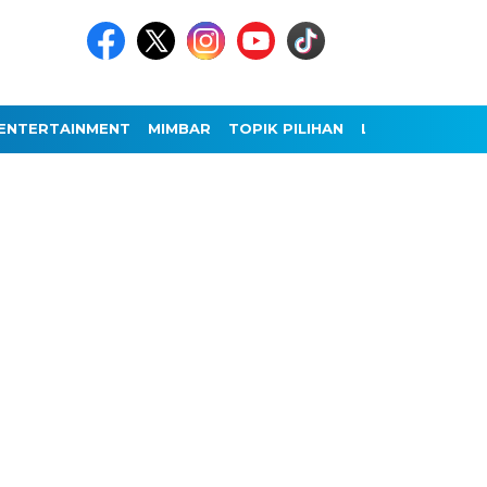
ENTERTAINMENT
MIMBAR
TOPIK PILIHAN
LAINNYA