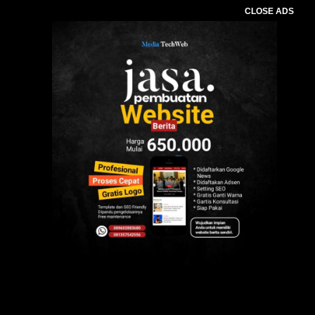
CLOSE ADS