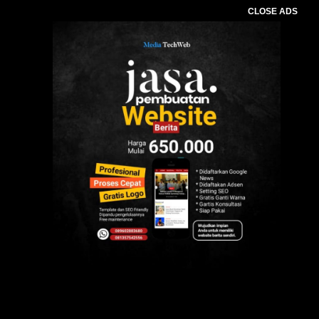
CLOSE ADS