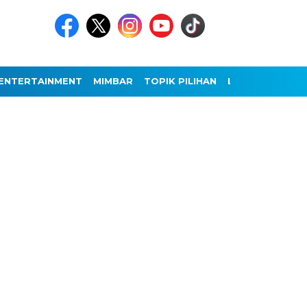
ENTERTAINMENT
MIMBAR
TOPIK PILIHAN
LAINNYA