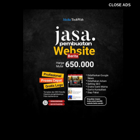
CLOSE ADS