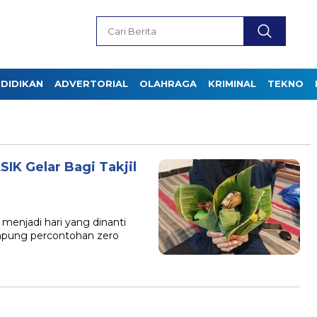
DIDIKAN
ADVERTORIAL
OLAHRAGA
KRIMINAL
TEKNO
IK Gelar Bagi Takjil
 menjadi hari yang dinanti
pung percontohan zero