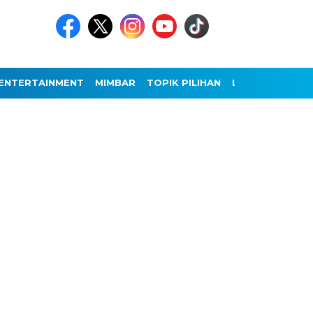
ENTERTAINMENT
MIMBAR
TOPIK PILIHAN
LAINNYA