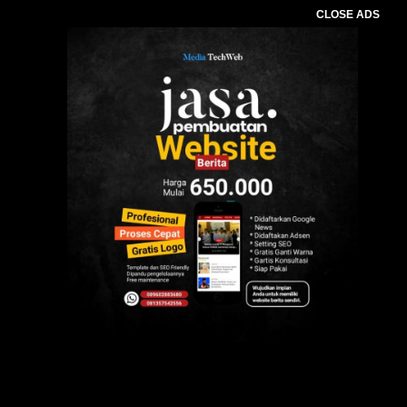
CLOSE ADS