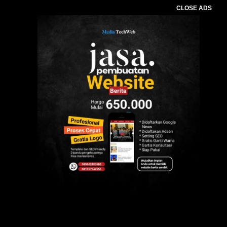
CLOSE ADS