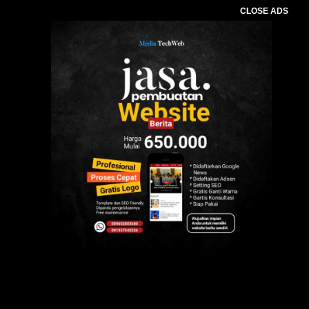
CLOSE ADS