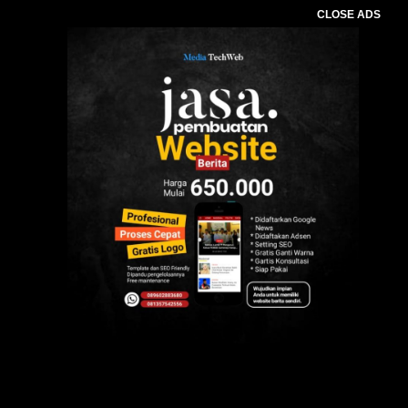
CLOSE ADS