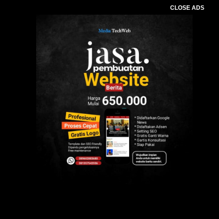
CLOSE ADS