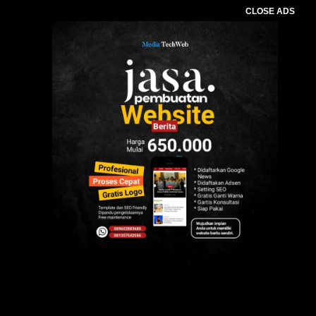
CLOSE ADS