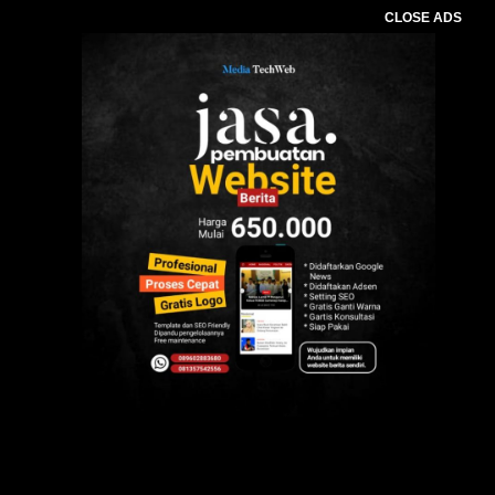
CLOSE ADS