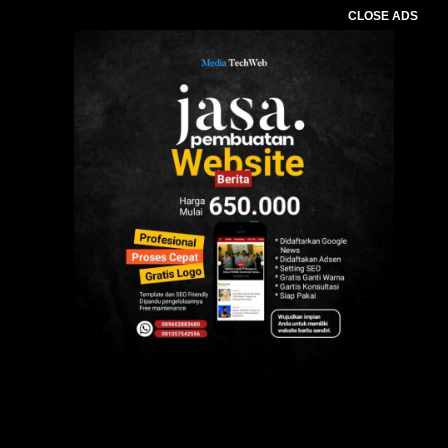
CLOSE ADS