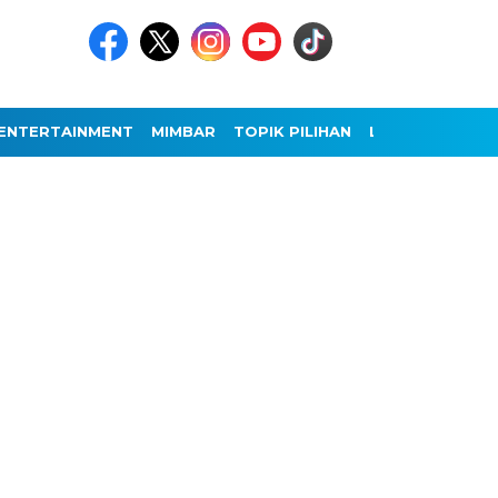
ENTERTAINMENT
MIMBAR
TOPIK PILIHAN
LAINNYA