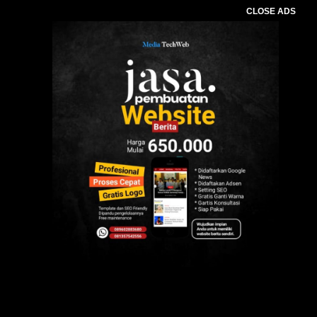
CLOSE ADS