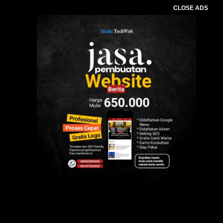
CLOSE ADS