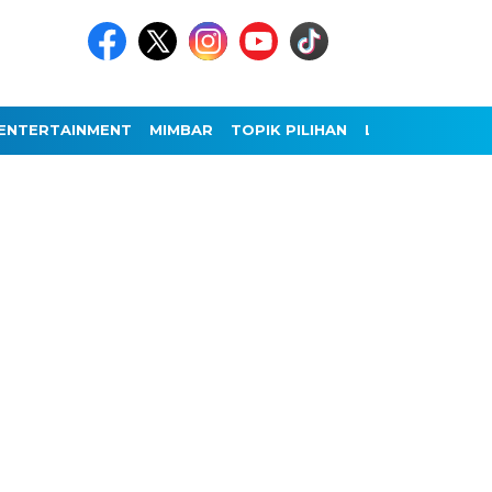
ENTERTAINMENT
MIMBAR
TOPIK PILIHAN
LAINNYA