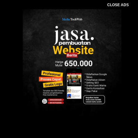
CLOSE ADS