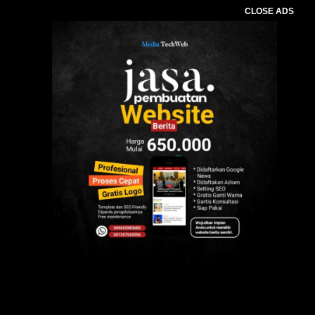
CLOSE ADS