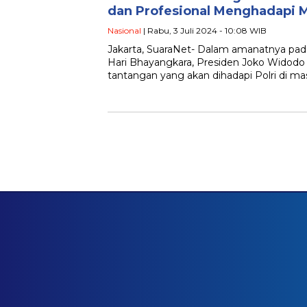
dan Profesional Menghadapi 
Nasional
| Rabu, 3 Juli 2024 - 10:08 WIB
Jakarta, SuaraNet- Dalam amanatnya pad
Hari Bhayangkara, Presiden Joko Widodo
tantangan yang akan dihadapi Polri di m