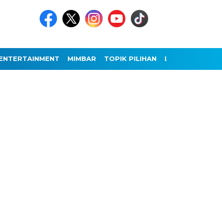
ENTERTAINMENT
MIMBAR
TOPIK PILIHAN
LAINNYA