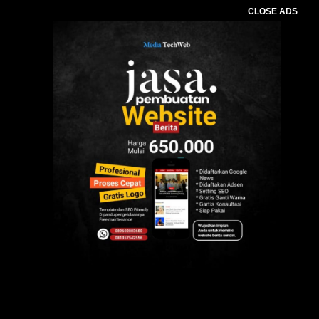
CLOSE ADS