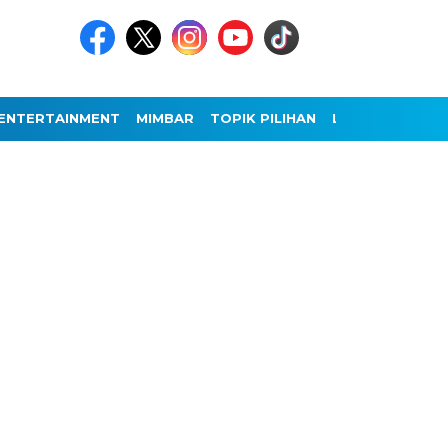
ENTERTAINMENT
MIMBAR
TOPIK PILIHAN
LAINNYA