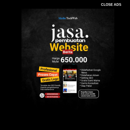
CLOSE ADS