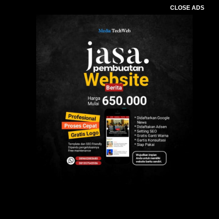
CLOSE ADS