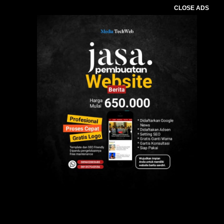
CLOSE ADS