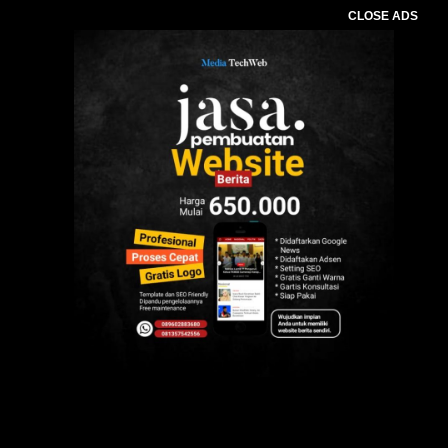
CLOSE ADS