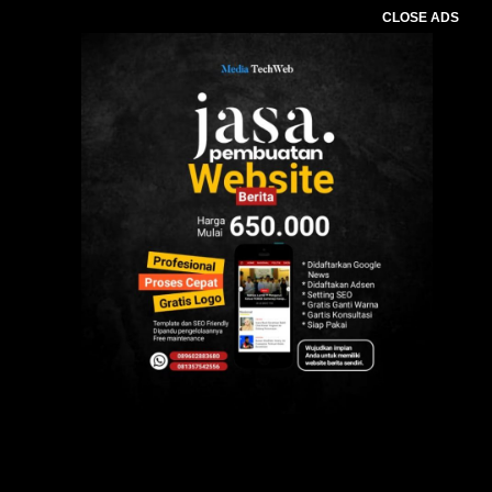
CLOSE ADS