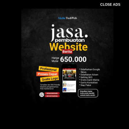
CLOSE ADS